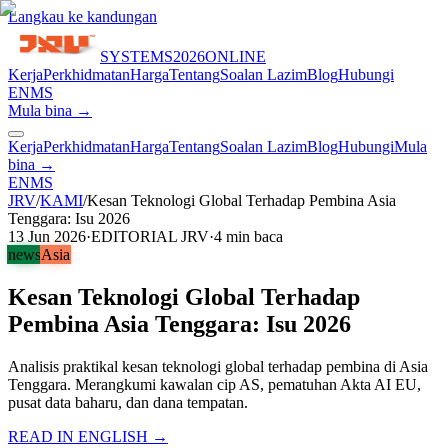
Langkau ke kandungan
SYSTEMS
2026
ONLINE
Kerja
Perkhidmatan
Harga
Tentang
Soalan Lazim
Blog
Hubungi
EN
MS
Mula bina →
Kerja
Perkhidmatan
Harga
Tentang
Soalan Lazim
Blog
Hubungi
Mula
bina →
EN
MS
JRV
/
KAMI
/
Kesan Teknologi Global Terhadap Pembina Asia
Tenggara: Isu 2026
13 Jun 2026
·
EDITORIAL JRV
·
4
min baca
news
Asia
Kesan Teknologi Global Terhadap
Pembina Asia Tenggara: Isu 2026
Analisis praktikal kesan teknologi global terhadap pembina di Asia
Tenggara. Merangkumi kawalan cip AS, pematuhan Akta AI EU,
pusat data baharu, dan dana tempatan.
READ IN ENGLISH →