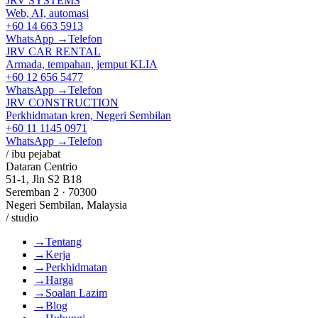
JRV SYSTEMS
Web, AI, automasi
+60 14 663 5913
WhatsApp →
Telefon
JRV CAR RENTAL
Armada, tempahan, jemput KLIA
+60 12 656 5477
WhatsApp →
Telefon
JRV CONSTRUCTION
Perkhidmatan kren, Negeri Sembilan
+60 11 1145 0971
WhatsApp →
Telefon
/ ibu pejabat
Dataran Centrio
51-1, Jln S2 B18
Seremban 2 · 70300
Negeri Sembilan, Malaysia
/ studio
→
Tentang
→
Kerja
→
Perkhidmatan
→
Harga
→
Soalan Lazim
→
Blog