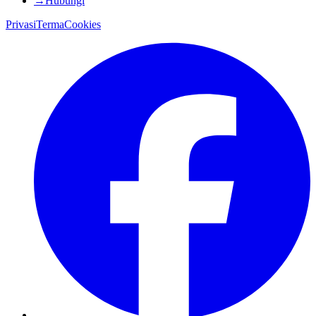
→
Hubungi
Privasi
Terma
Cookies