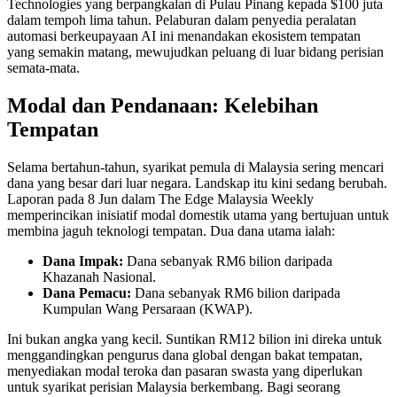
Technologies yang berpangkalan di Pulau Pinang kepada $100 juta
dalam tempoh lima tahun. Pelaburan dalam penyedia peralatan
automasi berkeupayaan AI ini menandakan ekosistem tempatan
yang semakin matang, mewujudkan peluang di luar bidang perisian
semata-mata.
Modal dan Pendanaan: Kelebihan
Tempatan
Selama bertahun-tahun, syarikat pemula di Malaysia sering mencari
dana yang besar dari luar negara. Landskap itu kini sedang berubah.
Laporan pada 8 Jun dalam The Edge Malaysia Weekly
memperincikan inisiatif modal domestik utama yang bertujuan untuk
membina jaguh teknologi tempatan. Dua dana utama ialah:
Dana Impak:
Dana sebanyak RM6 bilion daripada
Khazanah Nasional.
Dana Pemacu:
Dana sebanyak RM6 bilion daripada
Kumpulan Wang Persaraan (KWAP).
Ini bukan angka yang kecil. Suntikan RM12 bilion ini direka untuk
menggandingkan pengurus dana global dengan bakat tempatan,
menyediakan modal teroka dan pasaran swasta yang diperlukan
untuk syarikat perisian Malaysia berkembang. Bagi seorang