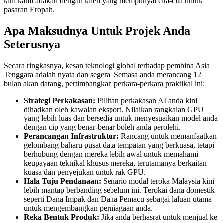
kini kami adakan dengan klien yang mempunyai cita-cita untuk
pasaran Eropah.
Apa Maksudnya Untuk Projek Anda
Seterusnya
Secara ringkasnya, kesan teknologi global terhadap pembina Asia
Tenggara adalah nyata dan segera. Semasa anda merancang 12
bulan akan datang, pertimbangkan perkara-perkara praktikal ini:
Strategi Perkakasan:
Pilihan perkakasan AI anda kini
dihadkan oleh kawalan eksport. Nilaikan rangkaian GPU
yang lebih luas dan bersedia untuk menyesuaikan model anda
dengan cip yang benar-benar boleh anda perolehi.
Perancangan Infrastruktur:
Rancang untuk memanfaatkan
gelombang baharu pusat data tempatan yang berkuasa, tetapi
berhubung dengan mereka lebih awal untuk memahami
keupayaan teknikal khusus mereka, terutamanya berkaitan
kuasa dan penyejukan untuk rak GPU.
Hala Tuju Pendanaan:
Senario modal teroka Malaysia kini
lebih mantap berbanding sebelum ini. Terokai dana domestik
seperti Dana Impak dan Dana Pemacu sebagai laluan utama
untuk mengembangkan perniagaan anda.
Reka Bentuk Produk:
Jika anda berhasrat untuk menjual ke