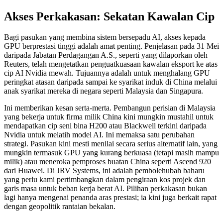
Akses Perkakasan: Sekatan Kawalan Cip
Bagi pasukan yang membina sistem bersepadu AI, akses kepada
GPU berprestasi tinggi adalah amat penting. Penjelasan pada 31 Mei
daripada Jabatan Perdagangan A.S., seperti yang dilaporkan oleh
Reuters, telah mengetatkan penguatkuasaan kawalan eksport ke atas
cip AI Nvidia mewah. Tujuannya adalah untuk menghalang GPU
peringkat atasan daripada sampai ke syarikat induk di China melalui
anak syarikat mereka di negara seperti Malaysia dan Singapura.
Ini memberikan kesan serta-merta. Pembangun perisian di Malaysia
yang bekerja untuk firma milik China kini mungkin mustahil untuk
mendapatkan cip seni bina H200 atau Blackwell terkini daripada
Nvidia untuk melatih model AI. Ini memaksa satu perubahan
strategi. Pasukan kini mesti menilai secara serius alternatif lain, yang
mungkin termasuk GPU yang kurang berkuasa (tetapi masih mampu
milik) atau meneroka pemproses buatan China seperti Ascend 920
dari Huawei. Di JRV Systems, ini adalah pembolehubah baharu
yang perlu kami pertimbangkan dalam pengiraan kos projek dan
garis masa untuk beban kerja berat AI. Pilihan perkakasan bukan
lagi hanya mengenai penanda aras prestasi; ia kini juga berkait rapat
dengan geopolitik rantaian bekalan.