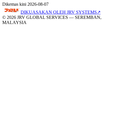
Dikemas kini 2026-08-07
DIKUASAKAN OLEH
JRV SYSTEMS
↗
© 2026 JRV GLOBAL SERVICES — SEREMBAN,
MALAYSIA