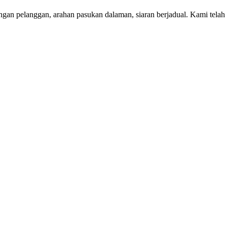
gan pelanggan, arahan pasukan dalaman, siaran berjadual. Kami telah 