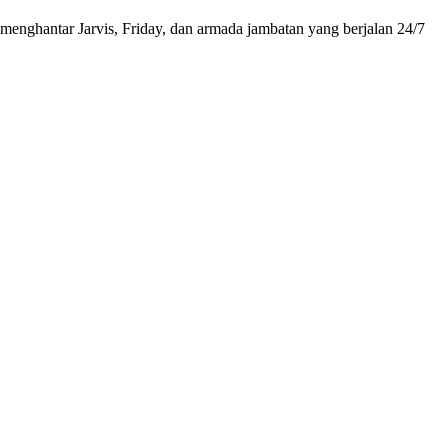
menghantar Jarvis, Friday, dan armada jambatan yang berjalan 24/7