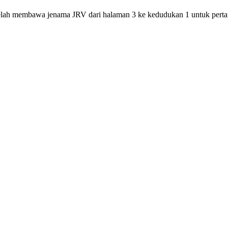
elah membawa jenama JRV dari halaman 3 ke kedudukan 1 untuk pertan