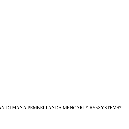
N DI MANA PEMBELI ANDA MENCARI.
*
JRV//SYSTEMS
*