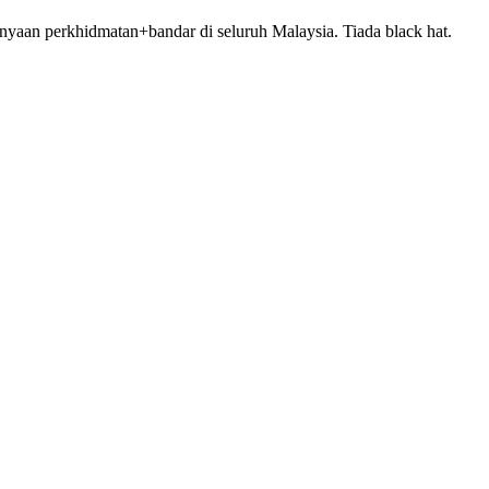
yaan perkhidmatan+bandar di seluruh Malaysia. Tiada black hat.